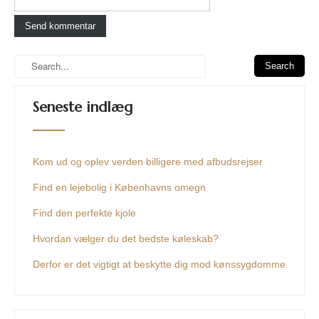
Seneste indlæg
Kom ud og oplev verden billigere med afbudsrejser
Find en lejebolig i Københavns omegn
Find den perfekte kjole
Hvordan vælger du det bedste køleskab?
Derfor er det vigtigt at beskytte dig mod kønssygdomme