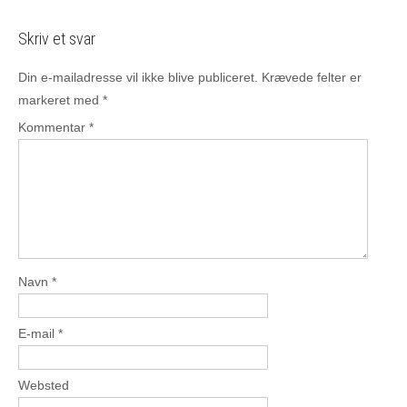
Skriv et svar
Din e-mailadresse vil ikke blive publiceret.
Krævede felter er
markeret med
*
Kommentar
*
Navn
*
E-mail
*
Websted