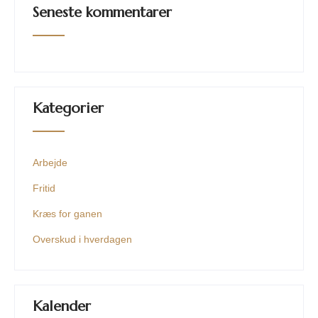
Seneste kommentarer
Kategorier
Arbejde
Fritid
Kræs for ganen
Overskud i hverdagen
Kalender