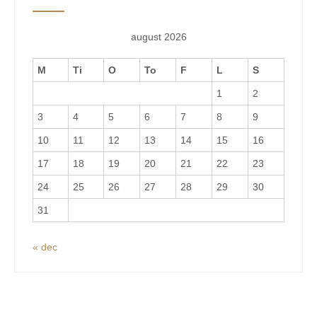
august 2026
M
Ti
O
To
F
L
S
1
2
3
4
5
6
7
8
9
10
11
12
13
14
15
16
17
18
19
20
21
22
23
24
25
26
27
28
29
30
31
« dec