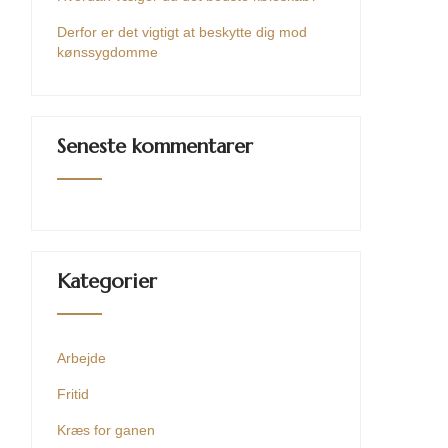
Derfor er det vigtigt at beskytte dig mod
kønssygdomme
Seneste kommentarer
Kategorier
Arbejde
Fritid
Kræs for ganen